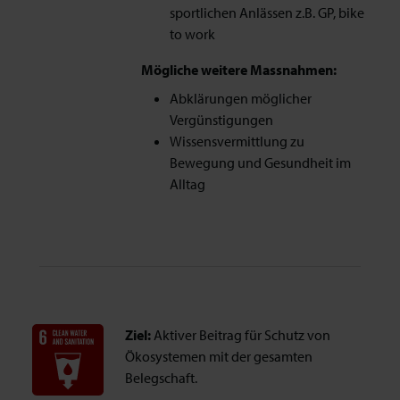
sportlichen Anlässen z.B. GP, bike
to work
Mögliche weitere Massnahmen:
Abklärungen möglicher
Vergünstigungen
Wissensvermittlung zu
Bewegung und Gesundheit im
Alltag
Ziel:
Aktiver Beitrag für Schutz von
Ökosystemen mit der gesamten
Belegschaft.