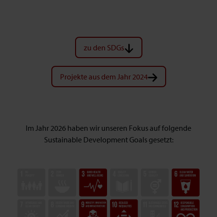
zu den SDGs
Projekte aus dem Jahr 2024
Im Jahr 2026 haben wir unseren Fokus auf folgende
Sustainable Development Goals gesetzt: