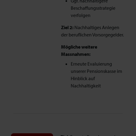
Ggf. nachhaltigere
Beschaffungsstrategie
verfolgen
Ziel 2:
Nachhaltiges Anlegen
der beruflichen Vorsorgegelder.
Mögliche weitere
Massnahmen:
Erneute Evaluierung
unserer Pensionskasse im
Hinblick auf
Nachhaltigkeit