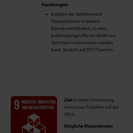
Handlungen:
Ersetzen der bestehenden
Wasserhähnen in beiden
Büroräumlichkeiten, so dass
kohlensäuriges Wasser direkt aus
dem Hahn entnommen werden
kann. Verzicht auf PET-Flaschen.
Ziel:
Erneute Einreichung
Innosuisse Projektes mit der
HSLU.
Mögliche Massnahmen: