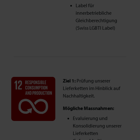
Label für
innerbetriebliche
Gleichberechtigung
(Swiss LGBTI Label)
Ziel 1:
Prüfung unserer
Lieferketten im Hinblick auf
Nachhaltigkeit.
Mögliche Massnahmen:
Evaluierung und
Konsolidierung unserer
Lieferketten