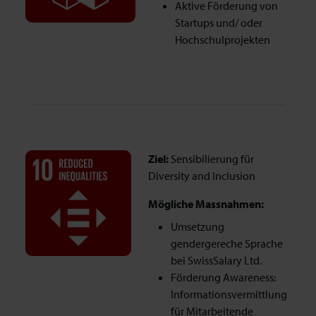
Aktive Förderung von
Startups und/ oder
Hochschulprojekten
Ziel:
Sensibilierung für
Diversity and Inclusion
Mögliche Massnahmen:
Umsetzung
gendergereche Sprache
bei SwissSalary Ltd.
Förderung Awareness:
Informationsvermittlung
für Mitarbeitende