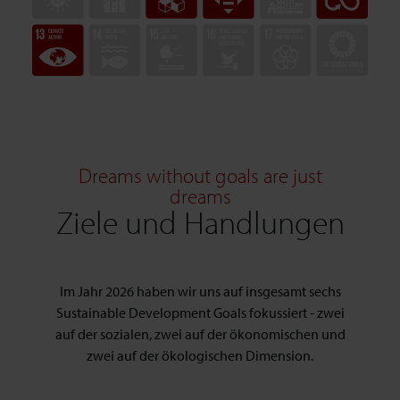
Dreams without goals are just
dreams
Ziele und Handlungen
Im Jahr 2026 haben wir uns auf insgesamt sechs
Sustainable Development Goals fokussiert - zwei
auf der sozialen, zwei auf der ökonomischen und
zwei auf der ökologischen Dimension.