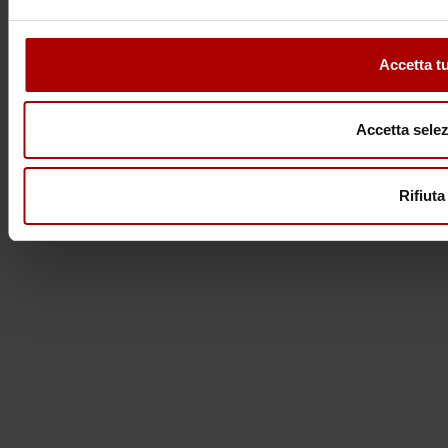
Accetta tu
Accetta selez
Rifiuta