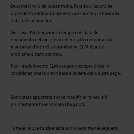
Durante l'invio delle statistiche, l'orario di lavoro dei
dipendenti retribuiti a ore veniva esportato in base alla
data del documento.
Nel caso d’elaborazioni a tempo con data del
documento nel mese precedente, ciò comportava la
mancanza d’ore nella trasmissione ELM. Questo
problema è stato corretto.
Per il trasferimento ELM vengono sempre prese in
considerazione le ore in base alla data della busta paga.
Sono state apportate anche modifiche minori e il
disinfestatore ha eliminato i bug noti.
Tutte le nuove funzionalità sono descritte nei seguenti