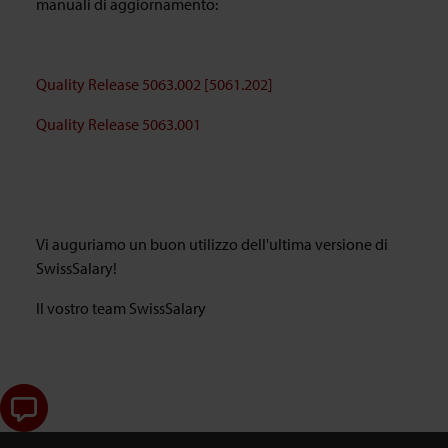
manuali di aggiornamento:
Quality Release 5063.002 [5061.202]
Quality Release 5063.001
Vi auguriamo un buon utilizzo dell'ultima versione di
SwissSalary!
Il vostro team SwissSalary